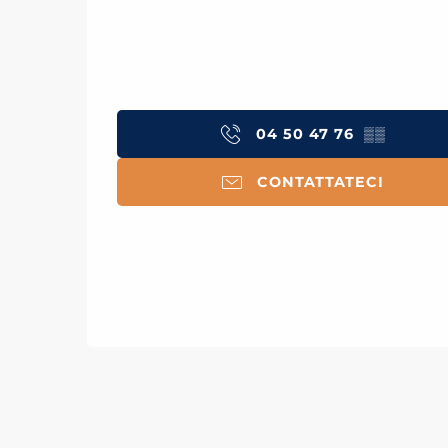
04 50 47 76
▒▒
CONTATTATECI