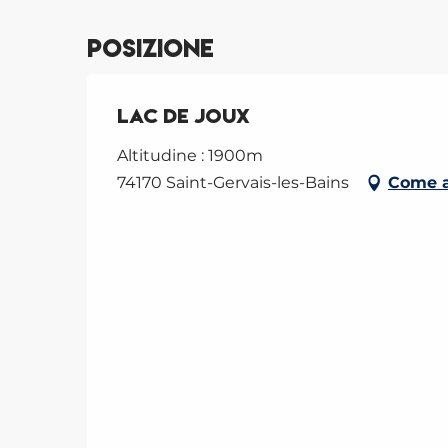
Posizione
Lac de Joux
Altitudine : 1900m
74170 Saint-Gervais-les-Bains
Come a