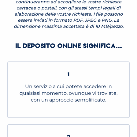
continueranno ad accogliere le vostre richieste
cartacee o postali, con gli stessi tempi legali di
elaborazione delle vostre richieste. I file possono
essere inviati in formato PDF, JPEG e PNG. La
dimensione massima accettata è di 10 MB/pezzo.
IL DEPOSITO ONLINE SIGNIFICA...
1
Un servizio a cui potete accedere in
qualsiasi momento, ovunque vi troviate,
con un approccio semplificato.
2