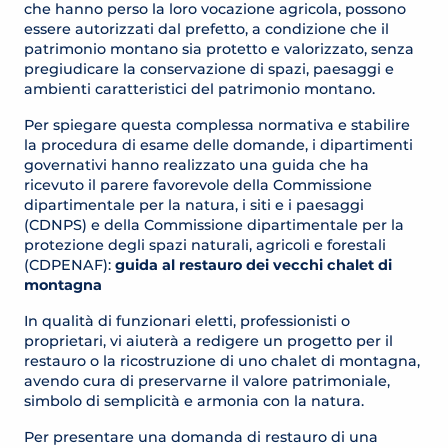
che hanno perso la loro vocazione agricola, possono
essere autorizzati dal prefetto, a condizione che il
patrimonio montano sia protetto e valorizzato, senza
pregiudicare la conservazione di spazi, paesaggi e
ambienti caratteristici del patrimonio montano.
Per spiegare questa complessa normativa e stabilire
la procedura di esame delle domande, i dipartimenti
governativi hanno realizzato una guida che ha
ricevuto il parere favorevole della Commissione
dipartimentale per la natura, i siti e i paesaggi
(CDNPS) e della Commissione dipartimentale per la
protezione degli spazi naturali, agricoli e forestali
(CDPENAF):
guida al restauro dei vecchi chalet di
montagna
In qualità di funzionari eletti, professionisti o
proprietari, vi aiuterà a redigere un progetto per il
restauro o la ricostruzione di uno chalet di montagna,
avendo cura di preservarne il valore patrimoniale,
simbolo di semplicità e armonia con la natura.
Per presentare una domanda di restauro di una