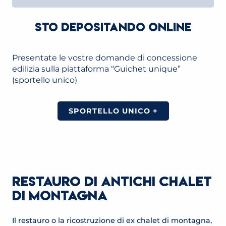
STO DEPOSITANDO ONLINE
Presentate le vostre domande di concessione
edilizia sulla piattaforma “Guichet unique”
(sportello unico)
SPORTELLO UNICO +
RESTAURO DI ANTICHI CHALET
DI MONTAGNA
Il restauro o la ricostruzione di ex chalet di montagna,