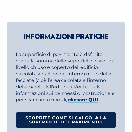
INFORMAZIONI PRATICHE
La superficie di pavimento è definita
come la somma delle superfici di ciascun
livello chiuso e coperto dell’edificio,
calcolata a partire dall’interno nudo delle
facciate (cioè l’area calcolata all’interno
delle pareti dell’edificio). Per tutte le
informazioni sui permessi di costruzione e
per scaricare i moduli,
cliccare QUI
.
SCOPRITE COME SI CALCOLA LA
SUPERFICIE DEL PAVIMENTO.