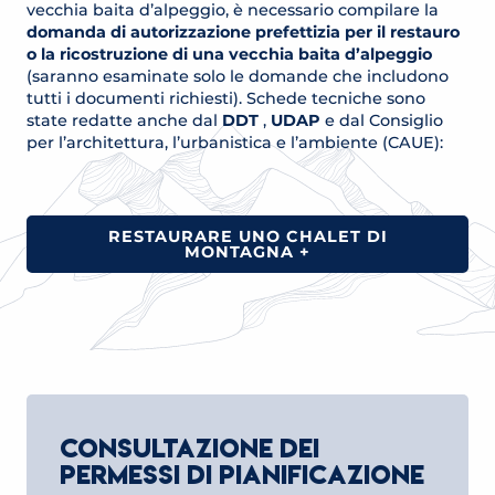
vecchia baita d’alpeggio, è necessario compilare la
domanda di autorizzazione prefettizia per il restauro
o la ricostruzione di una vecchia baita d’alpeggio
(saranno esaminate solo le domande che includono
tutti i documenti richiesti). Schede tecniche sono
state redatte anche dal
DDT
,
UDAP
e dal Consiglio
per l’architettura, l’urbanistica e l’ambiente (CAUE):
RESTAURARE UNO CHALET DI
MONTAGNA +
CONSULTAZIONE DEI
PERMESSI DI PIANIFICAZIONE