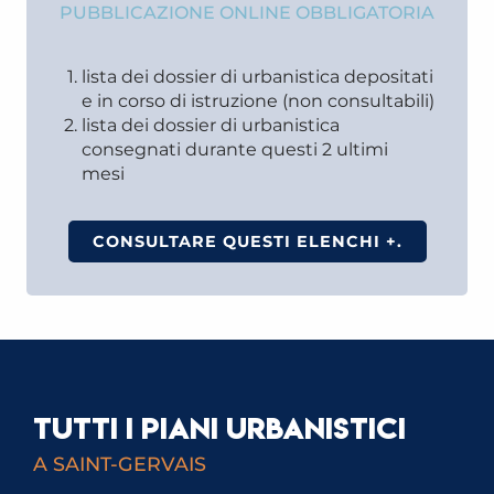
PUBBLICAZIONE ONLINE OBBLIGATORIA
lista dei dossier di urbanistica depositati
e in corso di istruzione (non consultabili)
lista dei dossier di urbanistica
consegnati durante questi 2 ultimi
mesi
CONSULTARE QUESTI ELENCHI +.
TUTTI I PIANI URBANISTICI
A SAINT-GERVAIS