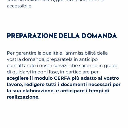
accessibile.
PREPARAZIONE DELLA DOMANDA
Per garantire la qualità e l’ammissibilità della
vostra domanda, preparatela in anticipo
contattando i nostri servizi, che saranno in grado
di guidarvi in ogni fase, in particolare per:
scegliere il modulo CERFA più adatto al vostro
lavoro, redigere tutti i documenti necessari per
la sua elaborazione, e anticipare i tempi di
realizzazione.