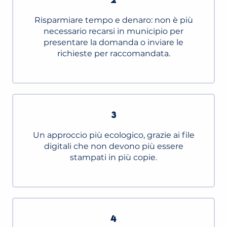
Risparmiare tempo e denaro: non è più
necessario recarsi in municipio per
presentare la domanda o inviare le
richieste per raccomandata.
3
Un approccio più ecologico, grazie ai file
digitali che non devono più essere
stampati in più copie.
4