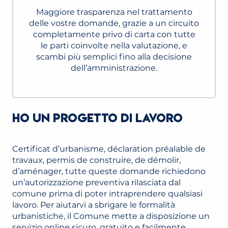
Maggiore trasparenza nel trattamento
delle vostre domande, grazie a un circuito
completamente privo di carta con tutte
le parti coinvolte nella valutazione, e
scambi più semplici fino alla decisione
dell’amministrazione.
HO UN PROGETTO DI LAVORO
Certificat d’urbanisme, déclaration préalable de
travaux, permis de construire, de démolir,
d’aménager, tutte queste domande richiedono
un’autorizzazione preventiva rilasciata dal
comune prima di poter intraprendere qualsiasi
lavoro. Per aiutarvi a sbrigare le formalità
urbanistiche, il Comune mette a disposizione un
servizio online sicuro, gratuito e facilmente