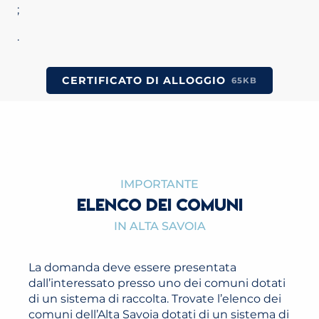
;
.
CERTIFICATO DI ALLOGGIO
65KB
IMPORTANTE
ELENCO DEI COMUNI
IN ALTA SAVOIA
La domanda deve essere presentata
dall’interessato presso uno dei comuni dotati
di un sistema di raccolta. Trovate l’elenco dei
comuni dell’Alta Savoia dotati di un sistema di