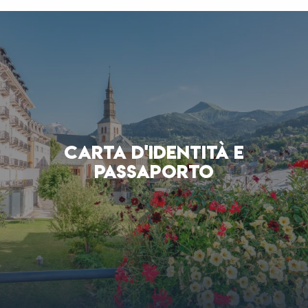
CARTA D'IDENTITÀ E
PASSAPORTO