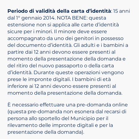
Periodo di validità della carta d’identità
: 15 anni
dal 1° gennaio 2014. NOTA BENE: questa
estensione non si applica alle carte d’identità
sicure per i minori. Il minore deve essere
accompagnato da uno dei genitori in possesso
del documento d’identità. Gli adulti e i bambini a
partire dai 12 anni devono essere presenti al
momento della presentazione della domanda e
del ritiro del nuovo passaporto o della carta
d’identità. Durante queste operazioni vengono
prese le impronte digitali. I bambini di età
inferiore ai 12 anni devono essere presenti al
momento della presentazione della domanda.
È necessario effettuare una pre-domanda online
(questa pre-domanda non esonera dal recarsi di
persona allo sportello del Municipio per il
rilevamento delle impronte digitali e per la
presentazione della domanda).