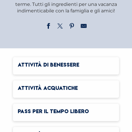
terme. Tutti gli ingredienti per una vacanza
indimenticabile con la famiglia e gli amici!
ATTIVITÀ DI BENESSERE
ATTIVITÀ ACQUATICHE
PASS PER IL TEMPO LIBERO