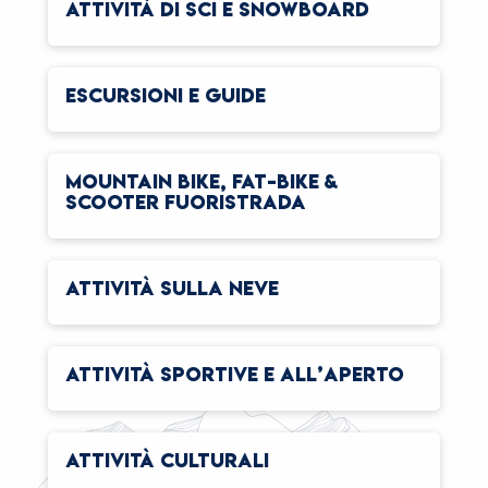
ATTIVITÀ DI SCI E SNOWBOARD
ESCURSIONI E GUIDE
MOUNTAIN BIKE, FAT-BIKE &
SCOOTER FUORISTRADA
ATTIVITÀ SULLA NEVE
ATTIVITÀ SPORTIVE E ALL’APERTO
ATTIVITÀ CULTURALI