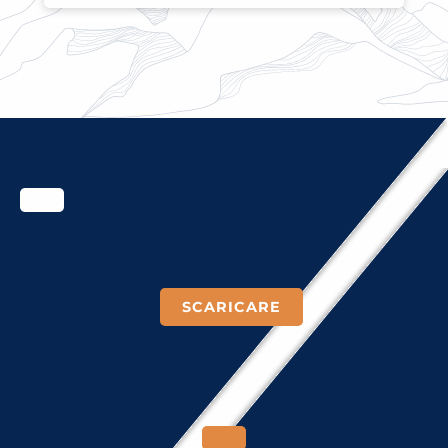
SCARICARE