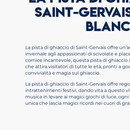
SAINT-GERVAI
BLAN
La pista di ghiaccio di Saint-Gervais offre un
invernale agli appassionati di scivolate e piace
cornice incantevole, questa pista di ghiaccio a
che attira visitatori di tutte le età, pronti a
convivialità e magia sul ghiaccio.
La pista di ghiaccio di Saint-Gervais offre re
intrattenimenti festivi, dando vita a questo v
musica in levare ai magici giochi di luce, ogni
unica che lascia magici ricordi nei cuori di gra