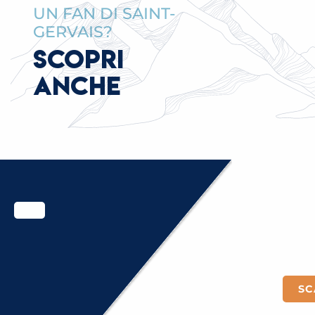
UN FAN DI SAINT-
GERVAIS?
SCOPRI
ANCHE
SC