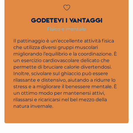
GODETEVI I VANTAGGI
Fisico e mentale
Il pattinaggio è un’eccellente attività fisica
che utilizza diversi gruppi muscolari
migliorando l’equilibrio e la coordinazione. È
un esercizio cardiovascolare delicato che
permette di bruciare calorie divertendosi.
Inoltre, scivolare sul ghiaccio può essere
rilassante e distensivo, aiutando a ridurre lo
stress e a migliorare il benessere mentale. È
un ottimo modo per mantenersi attivi,
rilassarsi e ricaricarsi nel bel mezzo della
natura invernale.