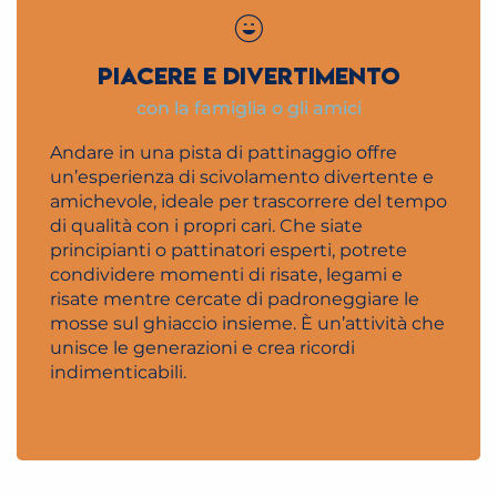
PIACERE E DIVERTIMENTO
con la famiglia o gli amici
Andare in una pista di pattinaggio offre
un’esperienza di scivolamento divertente e
amichevole, ideale per trascorrere del tempo
di qualità con i propri cari. Che siate
principianti o pattinatori esperti, potrete
condividere momenti di risate, legami e
risate mentre cercate di padroneggiare le
mosse sul ghiaccio insieme. È un’attività che
unisce le generazioni e crea ricordi
indimenticabili.