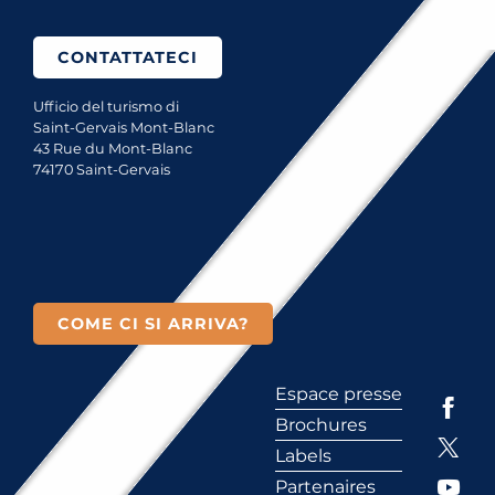
CONTATTATECI
Ufficio del turismo di
Saint-Gervais Mont-Blanc
43 Rue du Mont-Blanc
74170 Saint-Gervais
COME CI SI ARRIVA?
Espace presse
Brochures
Labels
Partenaires