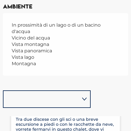
Ambiente
In prossimità di un lago o di un bacino
d'acqua
Vicino del acqua
Vista montagna
Vista panoramica
Vista lago
Montagna
LA CABANE À LÉO
Tra due discese con gli sci o una breve
escursione a piedi o con le racchette da neve,
vorrete fermarvi in questo chalet, dove vi