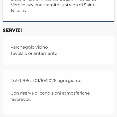
Véroce avviene tramite la strada di Saint-
Nicolas.
Servizi
Parcheggio vicino
Tavola d'orientamento
Dal 01/05 al 01/10/2026 ogni giorno.
Con riserva di condizioni atmosferiche
favorevoli.