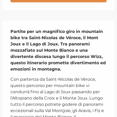
Descrizione
Partite per un magnifico giro in mountain 
bike tra Saint-Nicolas de Véroce, il Mont 
Joux e il Lago di Joux. Tra panorami 
mozzafiato sul Monte Bianco e una 
divertente discesa lungo il percorso Wizz, 
questo itinerario promette divertimento ed 
emozioni in montagna.
Con partenza da Saint-Nicolas de Véroce, 
questo percorso per mountain bike vi 
condurrà fino al Lago di Joux passando per 
l'Altopiano della Croix e il Monte Joux. Lungo 
tutto il percorso potrete godere di panorami 
eccezionali sulla Val Montjoie, gli Aravis, i Fiz e 
il massiccio del Monte Bianco. Il...