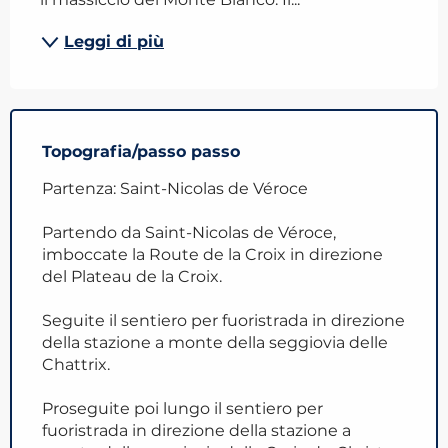
Leggi di più
Topografia/passo passo
Partenza: Saint-Nicolas de Véroce
Partendo da Saint-Nicolas de Véroce,
imboccate la Route de la Croix in direzione
del Plateau de la Croix.
Seguite il sentiero per fuoristrada in direzione
della stazione a monte della seggiovia delle
Chattrix.
Proseguite poi lungo il sentiero per
fuoristrada in direzione della stazione a