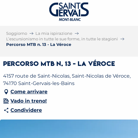
Soggiorno
La mia ispirazione
L’escursionismo in tutte le sue forme, in tutte le stagioni
Percorso MTB n. 13 - La Véroce
Percorso MTB n. 13 - La Véroce
4157 route de Saint-Nicolas, Saint-Nicolas de Véroce,
74170 Saint-Gervais-les-Bains
Come arrivare
Vado in treno!
Condividere