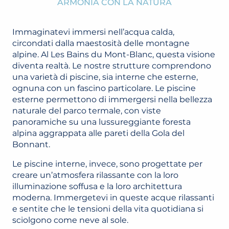
ARMONIA CON LA NATURA
Immaginatevi immersi nell’acqua calda,
circondati dalla maestosità delle montagne
alpine. Al Les Bains du Mont-Blanc, questa visione
diventa realtà. Le nostre strutture comprendono
una varietà di piscine, sia interne che esterne,
ognuna con un fascino particolare. Le piscine
esterne permettono di immergersi nella bellezza
naturale del parco termale, con viste
panoramiche su una lussureggiante foresta
alpina aggrappata alle pareti della Gola del
Bonnant.
Le piscine interne, invece, sono progettate per
creare un’atmosfera rilassante con la loro
illuminazione soffusa e la loro architettura
moderna. Immergetevi in queste acque rilassanti
e sentite che le tensioni della vita quotidiana si
sciolgono come neve al sole.