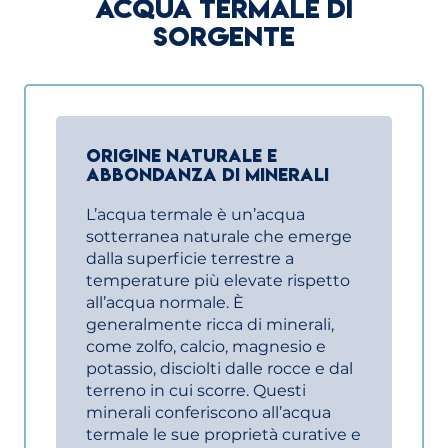
ACQUA TERMALE DI
SORGENTE
ORIGINE NATURALE E
ABBONDANZA DI MINERALI
L’acqua termale è un’acqua
sotterranea naturale che emerge
dalla superficie terrestre a
temperature più elevate rispetto
all’acqua normale. È
generalmente ricca di minerali,
come zolfo, calcio, magnesio e
potassio, disciolti dalle rocce e dal
terreno in cui scorre. Questi
minerali conferiscono all’acqua
termale le sue proprietà curative e