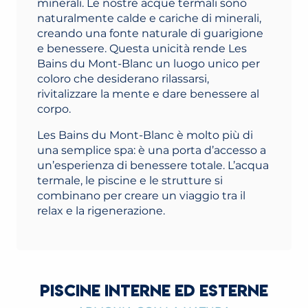
minerali. Le nostre acque termali sono
naturalmente calde e cariche di minerali,
creando una fonte naturale di guarigione
e benessere. Questa unicità rende Les
Bains du Mont-Blanc un luogo unico per
coloro che desiderano rilassarsi,
rivitalizzare la mente e dare benessere al
corpo.
Les Bains du Mont-Blanc è molto più di
una semplice spa: è una porta d’accesso a
un’esperienza di benessere totale. L’acqua
termale, le piscine e le strutture si
combinano per creare un viaggio tra il
relax e la rigenerazione.
PISCINE INTERNE ED ESTERNE