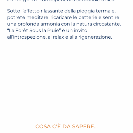
Sotto l’effetto rilassante della pioggia termale,
potrete meditare, ricaricare le batterie e sentire
una profonda armonia con la natura circostante.
“La Forêt Sous la Pluie” è un invito
all’introspezione, al relax e alla rigenerazione.
COSA C'È DA SAPERE...