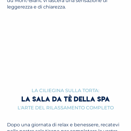
du Mont-Blanc vi lascerà una sensazione di
leggerezza e di chiarezza.
LA CILIEGINA SULLA TORTA:
LA SALA DA TÈ DELLA SPA
L'ARTE DEL RILASSAMENTO COMPLETO
Dopo una giornata di relax e benessere, recatevi