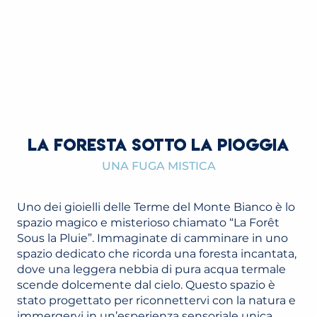
LA FORESTA SOTTO LA PIOGGIA
UNA FUGA MISTICA
Uno dei gioielli delle Terme del Monte Bianco è lo
spazio magico e misterioso chiamato “La Forêt
Sous la Pluie”. Immaginate di camminare in uno
spazio dedicato che ricorda una foresta incantata,
dove una leggera nebbia di pura acqua termale
scende dolcemente dal cielo. Questo spazio è
stato progettato per riconnettervi con la natura e
immergervi in un’esperienza sensoriale unica.