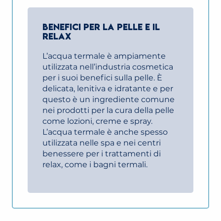
BENEFICI PER LA PELLE E IL
RELAX
L’acqua termale è ampiamente
utilizzata nell’industria cosmetica
per i suoi benefici sulla pelle. È
delicata, lenitiva e idratante e per
questo è un ingrediente comune
nei prodotti per la cura della pelle
come lozioni, creme e spray.
L’acqua termale è anche spesso
utilizzata nelle spa e nei centri
benessere per i trattamenti di
relax, come i bagni termali.