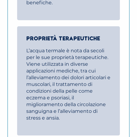
benefiche.
PROPRIETÀ TERAPEUTICHE
L’acqua termale è nota da secoli
per le sue proprietà terapeutiche.
Viene utilizzata in diverse
applicazioni mediche, tra cui
l’alleviamento dei dolori articolari e
muscolari, il trattamento di
condizioni della pelle come
eczema e psoriasi, il
miglioramento della circolazione
sanguigna e l’alleviamento di
stress e ansia.