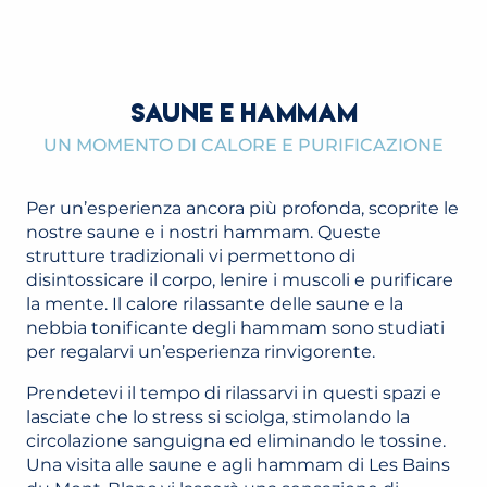
SAUNE E HAMMAM
UN MOMENTO DI CALORE E PURIFICAZIONE
Per un’esperienza ancora più profonda, scoprite le
nostre saune e i nostri hammam. Queste
strutture tradizionali vi permettono di
disintossicare il corpo, lenire i muscoli e purificare
la mente. Il calore rilassante delle saune e la
nebbia tonificante degli hammam sono studiati
per regalarvi un’esperienza rinvigorente.
Prendetevi il tempo di rilassarvi in questi spazi e
lasciate che lo stress si sciolga, stimolando la
circolazione sanguigna ed eliminando le tossine.
Una visita alle saune e agli hammam di Les Bains