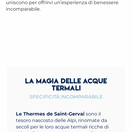
uniscono per offrirvi un’esperienza di benessere
incomparabile.
LA MAGIA DELLE ACQUE
TERMALI
SPECIFICITÀ INCOMPARABILE
Le Thermes de Saint-Gervai
sono il
tesoro nascosto delle Alpi, rinomate da
secoli per le loro acque termali ricche di