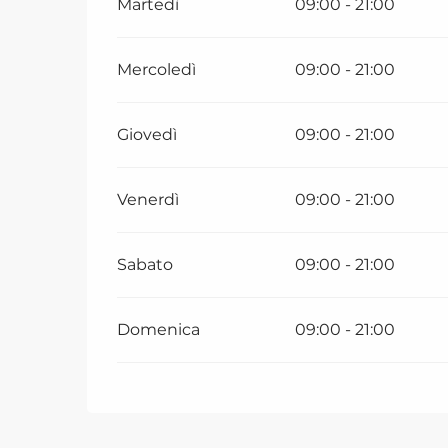
Martedì
09:00 - 21:00
Mercoledì
09:00 - 21:00
Giovedì
09:00 - 21:00
Venerdì
09:00 - 21:00
Sabato
09:00 - 21:00
Domenica
09:00 - 21:00