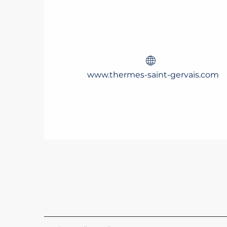
www.thermes-saint-gervais.com