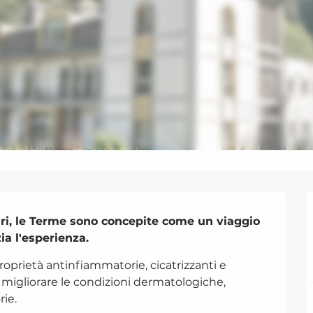
ari, le Terme sono concepite come un viaggio 
ia l'esperienza.
oprietà antinfiammatorie, cicatrizzanti e 
migliorare le condizioni dermatologiche, 
rie.