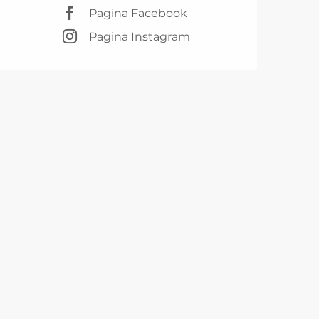
Pagina Facebook
Pagina Instagram