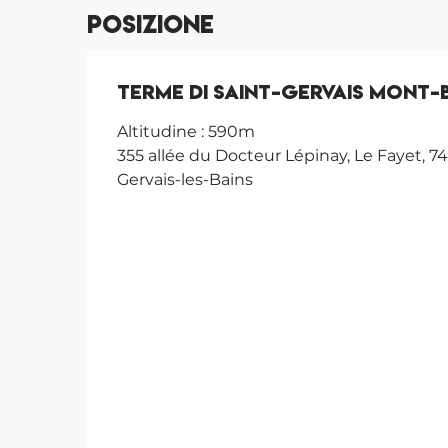
Posizione
Terme di Saint-Gervais Mont
Altitudine : 590m
355 allée du Docteur Lépinay, Le Fayet, 74
Gervais-les-Bains