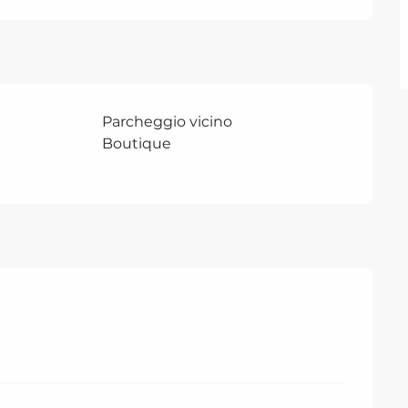
Parcheggio vicino
Boutique