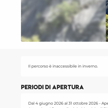
Descrizione
Il percorso è inaccessibile in inverno.
Periodi di apertura
Dal 4 giugno 2026 al 31 ottobre 2026 - Aper