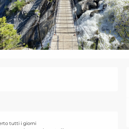
to tutti i giorni