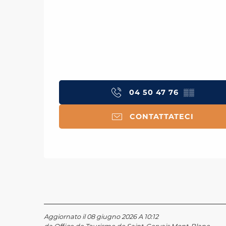
04 50 47 76
▒▒
CONTATTATECI
Aggiornato il 08 giugno 2026 A 10:12