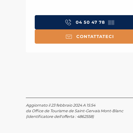
04 50 47 78
▒▒
CONTATTATECI
Aggiornato il 23 febbraio 2024 A 15:54
da Office de Tourisme de Saint-Gervais Mont-Blanc
(Identificatore dell'offerta :
4862558
)