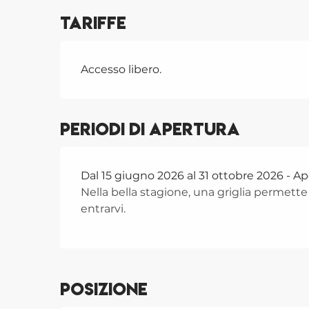
Tariffe
Accesso libero.
Periodi di apertura
Dal 15 giugno 2026 al 31 ottobre 2026 - Ape
Nella bella stagione, una griglia permette
entrarvi.
Posizione