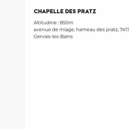
Chapelle des Pratz
Altitudine : 850m
avenue de miage, hameau des pratz, 7417
Gervais-les-Bains