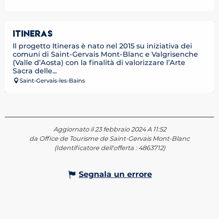
ITINERAS
Il progetto Itineras è nato nel 2015 su iniziativa dei
comuni di Saint-Gervais Mont-Blanc e Valgrisenche
(Valle d’Aosta) con la finalità di valorizzare l’Arte
Sacra delle...
Saint-Gervais-les-Bains
Aggiornato il 23 febbraio 2024 A 11:52
da Office de Tourisme de Saint-Gervais Mont-Blanc
(Identificatore dell'offerta :
4863712
)
Segnala un errore