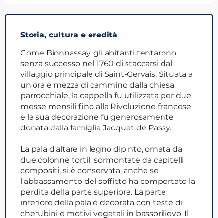
Storia, cultura e eredità
Come Bionnassay, gli abitanti tentarono
senza successo nel 1760 di staccarsi dal
villaggio principale di Saint-Gervais. Situata a
un'ora e mezza di cammino dalla chiesa
parrocchiale, la cappella fu utilizzata per due
messe mensili fino alla Rivoluzione francese
e la sua decorazione fu generosamente
donata dalla famiglia Jacquet de Passy.
La pala d'altare in legno dipinto, ornata da
due colonne tortili sormontate da capitelli
compositi, si è conservata, anche se
l'abbassamento del soffitto ha comportato la
perdita della parte superiore. La parte
inferiore della pala è decorata con teste di
cherubini e motivi vegetali in bassorilievo. Il