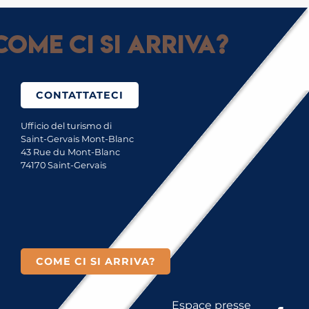
ome ci si arriva?
CONTATTATECI
Ufficio del turismo di
Saint-Gervais Mont-Blanc
43 Rue du Mont-Blanc
74170 Saint-Gervais
COME CI SI ARRIVA?
Espace presse