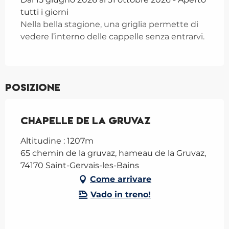
tutti i giorni
Nella bella stagione, una griglia permette di
vedere l’interno delle cappelle senza entrarvi.
Posizione
Chapelle de la Gruvaz
Altitudine : 1207m
65 chemin de la gruvaz, hameau de la Gruvaz,
74170 Saint-Gervais-les-Bains
Come arrivare
Vado in treno!