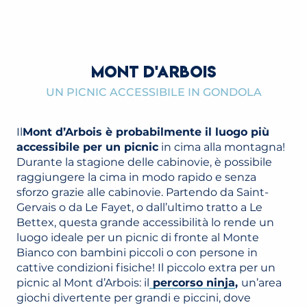
MONT D'ARBOIS
UN PICNIC ACCESSIBILE IN GONDOLA
Il
Mont d’Arbois è probabilmente il luogo più
accessibile per un picnic
in cima alla montagna!
Durante la stagione delle cabinovie, è possibile
raggiungere la cima in modo rapido e senza
sforzo grazie alle cabinovie. Partendo da Saint-
Gervais o da Le Fayet, o dall’ultimo tratto a Le
Bettex, questa grande accessibilità lo rende un
luogo ideale per un picnic di fronte al Monte
Bianco con bambini piccoli o con persone in
cattive condizioni fisiche! Il piccolo extra per un
picnic al Mont d’Arbois: il
percorso ninja
,
un’area
giochi divertente per grandi e piccini, dove