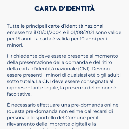
CARTA D'IDENTITÀ
Tutte le principali carte d’identità nazionali
emesse tra il 01/01/2004 e il 01/08/2021 sono valide
per 15 anni. La carta è valida per 10 anni per i
minori.
Il richiedente deve essere presente al momento
della presentazione della domanda e del ritiro
della carta d’identità nazionale (CNI). Devono
essere presenti i minori di qualsiasi età o gli adulti
sotto tutela. La CNI deve essere consegnata al
rappresentante legale; la presenza del minore è
facoltativa.
È necessario effettuare una pre-domanda online
(questa pre-domanda non esime dal recarsi di
persona allo sportello del Comune per il
rilevamento delle impronte digitali e la