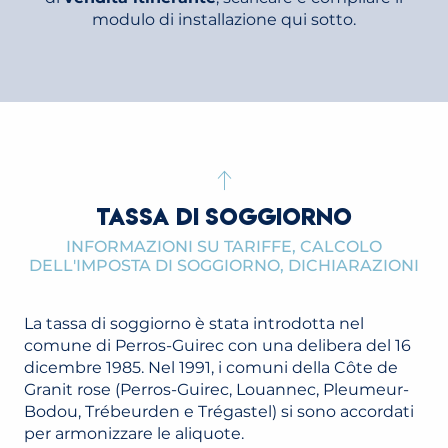
modulo di installazione qui sotto.
TASSA DI SOGGIORNO
INFORMAZIONI SU TARIFFE, CALCOLO
DELL'IMPOSTA DI SOGGIORNO, DICHIARAZIONI
La tassa di soggiorno è stata introdotta nel
comune di Perros-Guirec con una delibera del 16
dicembre 1985. Nel 1991, i comuni della Côte de
Granit rose (Perros-Guirec, Louannec, Pleumeur-
Bodou, Trébeurden e Trégastel) si sono accordati
per armonizzare le aliquote.