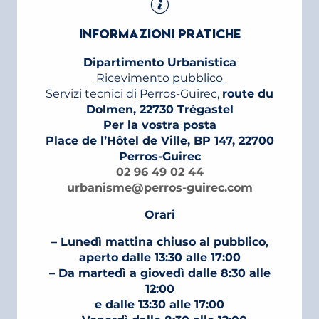
INFORMAZIONI PRATICHE
Dipartimento Urbanistica
Ricevimento pubblico
Servizi tecnici di Perros-Guirec,
route du
Dolmen, 22730 Trégastel
Per la vostra posta
Place de l’Hôtel de Ville, BP 147, 22700
Perros-Guirec
02 96 49 02 44
urbanisme@perros-guirec.com
Orari
– Lunedì mattina chiuso al pubblico,
aperto dalle 13:30 alle 17:00
– Da martedì a giovedì dalle 8:30 alle
12:00
e dalle 13:30 alle 17:00