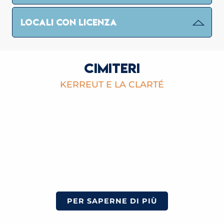
LOCALI CON LICENZA
CIMITERI
KERREUT E LA CLARTÉ
PER SAPERNE DI PIÙ