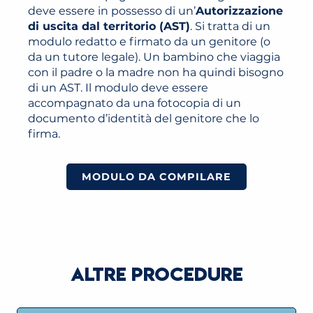
deve essere in possesso di un’
Autorizzazione
di uscita dal territorio (AST)
. Si tratta di un
modulo redatto e firmato da un genitore (o
da un tutore legale). Un bambino che viaggia
con il padre o la madre non ha quindi bisogno
di un AST. Il modulo deve essere
accompagnato da una fotocopia di un
documento d’identità del genitore che lo
firma.
MODULO DA COMPILARE
ALTRE PROCEDURE