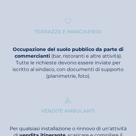
TERRAZZE E MARCIAPIEDI
Occupazione del suolo pubblico da parte di
commercianti
(bar, ristoranti e altre attività).
Tutte le richieste devono essere inviate per
iscritto al sindaco, con documenti di supporto
(planimetrie, foto).
VENDITE AMBULANTI
Per qualsiasi installazione o rinnovo di un’attività
di
vendita itinerante
, scaricare e compilare il