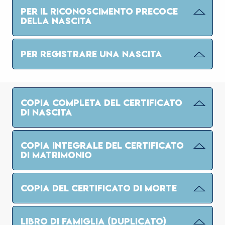
PER IL RICONOSCIMENTO PRECOCE
DELLA NASCITA
PER REGISTRARE UNA NASCITA
COPIA COMPLETA DEL CERTIFICATO
DI NASCITA
COPIA INTEGRALE DEL CERTIFICATO
DI MATRIMONIO
COPIA DEL CERTIFICATO DI MORTE
LIBRO DI FAMIGLIA (DUPLICATO)