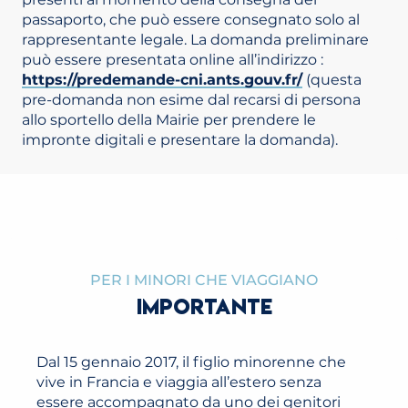
passaporto, che può essere consegnato solo al
rappresentante legale. La domanda preliminare
può essere presentata online all’indirizzo :
https://predemande-cni.ants.gouv.fr/
(questa
pre-domanda non esime dal recarsi di persona
allo sportello della Mairie per prendere le
impronte digitali e presentare la domanda).
PER I MINORI CHE VIAGGIANO
IMPORTANTE
Dal 15 gennaio 2017, il figlio minorenne che
vive in Francia e viaggia all’estero senza
essere accompagnato da uno dei genitori