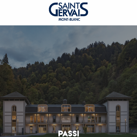
PASSI