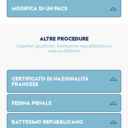
MODIFICA DI UN PACS
ALTRE PROCEDURE
Casellari giudiziari, battesimo repubblicano e
case pubbliche.
CERTIFICATO DI NAZIONALITÀ
FRANCESE
FEDINA PENALE
BATTESIMO REPUBBLICANO