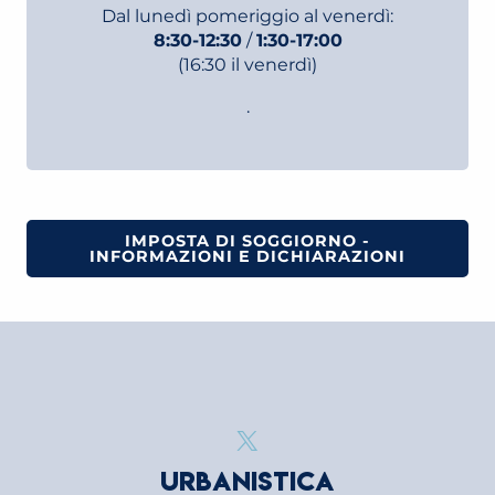
Dal lunedì pomeriggio al venerdì:
8:30-12:30
/
1:30-17:00
(16:30 il venerdì)
.
IMPOSTA DI SOGGIORNO -
INFORMAZIONI E DICHIARAZIONI
URBANISTICA