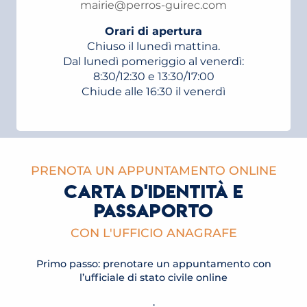
mairie@perros-guirec.com
Orari di apertura
Chiuso il lunedì mattina.
Dal lunedì pomeriggio al venerdì:
8:30/12:30 e 13:30/17:00
Chiude alle 16:30 il venerdì
PRENOTA UN APPUNTAMENTO ONLINE
CARTA D'IDENTITÀ E
PASSAPORTO
CON L'UFFICIO ANAGRAFE
Primo passo: prenotare un appuntamento con
l’ufficiale di stato civile online
.