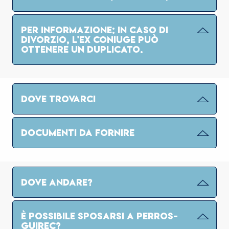
PER INFORMAZIONE: IN CASO DI
DIVORZIO, L'EX CONIUGE PUÒ
OTTENERE UN DUPLICATO.
DOVE TROVARCI
DOCUMENTI DA FORNIRE
DOVE ANDARE?
È POSSIBILE SPOSARSI A PERROS-
GUIREC?