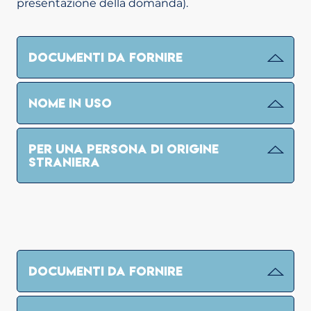
presentazione della domanda).
DOCUMENTI DA FORNIRE
NOME IN USO
PER UNA PERSONA DI ORIGINE
STRANIERA
DOCUMENTI DA FORNIRE