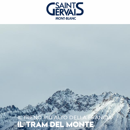
IL TRENO PIÙ ALTO DELLA FRANCIA
IL TRAM DEL MONTE