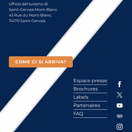
Ufficio del turismo di
Saint-Gervais Mont-Blanc
43 Rue du Mont-Blanc
74170 Saint-Gervais
COME CI SI ARRIVA?
Espace presse
Brochures
Labels
Partenaires
FAQ