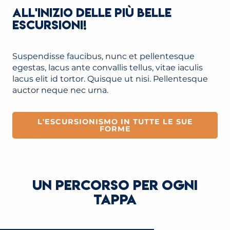
ALL'INIZIO DELLE PIÙ BELLE
ESCURSIONI!
Suspendisse faucibus, nunc et pellentesque
egestas, lacus ante convallis tellus, vitae iaculis
lacus elit id tortor. Quisque ut nisi. Pellentesque
auctor neque nec urna.
L'ESCURSIONISMO IN TUTTE LE SUE
FORME
UN PERCORSO PER OGNI
TAPPA