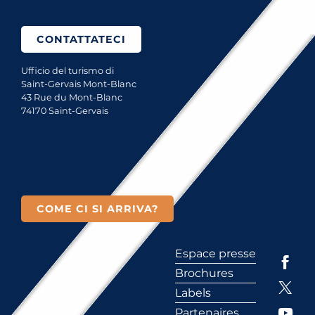
CONTATTATECI
Ufficio del turismo di
Saint-Gervais Mont-Blanc
43 Rue du Mont-Blanc
74170 Saint-Gervais
COME CI SI ARRIVA?
Espace presse
Brochures
Labels
Partenaires