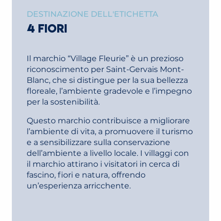
DESTINAZIONE DELL'ETICHETTA
4 FIORI
Il marchio “Village Fleurie” è un prezioso
riconoscimento per Saint-Gervais Mont-
Blanc, che si distingue per la sua bellezza
floreale, l’ambiente gradevole e l’impegno
per la sostenibilità.
Questo marchio contribuisce a migliorare
l’ambiente di vita, a promuovere il turismo
e a sensibilizzare sulla conservazione
dell’ambiente a livello locale. I villaggi con
il marchio attirano i visitatori in cerca di
fascino, fiori e natura, offrendo
un’esperienza arricchente.