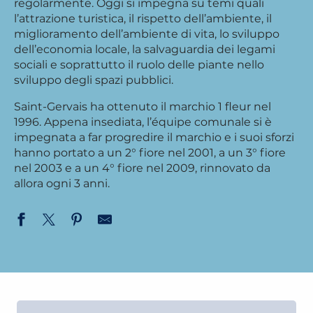
regolarmente. Oggi si impegna su temi quali
l’attrazione turistica, il rispetto dell’ambiente, il
miglioramento dell’ambiente di vita, lo sviluppo
dell’economia locale, la salvaguardia dei legami
sociali e soprattutto il ruolo delle piante nello
sviluppo degli spazi pubblici.
Saint-Gervais ha ottenuto il marchio 1 fleur nel
1996. Appena insediata, l’équipe comunale si è
impegnata a far progredire il marchio e i suoi sforzi
hanno portato a un 2° fiore nel 2001, a un 3° fiore
nel 2003 e a un 4° fiore nel 2009, rinnovato da
allora ogni 3 anni.