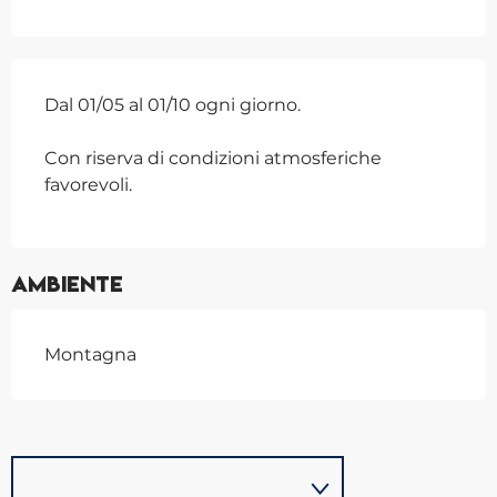
Dal 01/05 al 01/10 ogni giorno.
Con riserva di condizioni atmosferiche
favorevoli.
Ambiente
Montagna