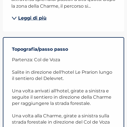
la zona della Charme, il percorso si...
Leggi di più
Topografia/passo passo
Partenza: Col de Voza
Salite in direzione dell'hotel Le Prarion lungo
il sentiero del Delevret.
Una volta arrivati all'hotel, girate a sinistra e
seguite il sentiero in direzione della Charme
per raggiungere la strada forestale.
Una volta alla Charme, girate a sinistra sulla
strada forestale in direzione del Col de Voza