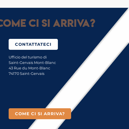
ome ci si arriva?
CONTATTATECI
Ufficio del turismo di
Saint-Gervais Mont-Blanc
43 Rue du Mont-Blanc
74170 Saint-Gervais
COME CI SI ARRIVA?