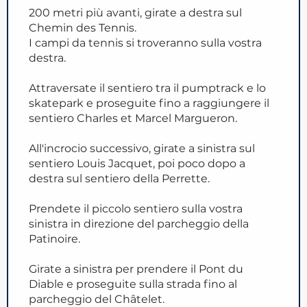
200 metri più avanti, girate a destra sul
Chemin des Tennis.
I campi da tennis si troveranno sulla vostra
destra.
Attraversate il sentiero tra il pumptrack e lo
skatepark e proseguite fino a raggiungere il
sentiero Charles et Marcel Margueron.
All'incrocio successivo, girate a sinistra sul
sentiero Louis Jacquet, poi poco dopo a
destra sul sentiero della Perrette.
Prendete il piccolo sentiero sulla vostra
sinistra in direzione del parcheggio della
Patinoire.
Girate a sinistra per prendere il Pont du
Diable e proseguite sulla strada fino al
parcheggio del Châtelet.