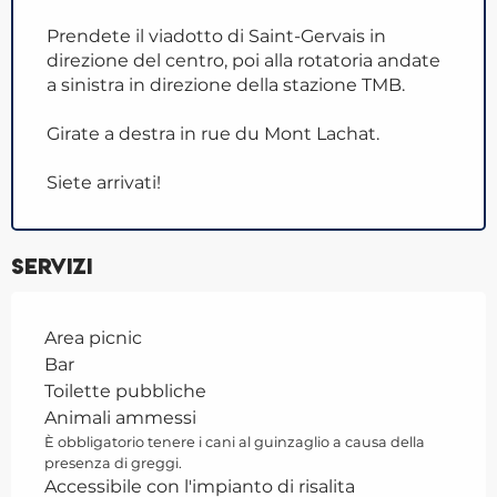
Prendete il viadotto di Saint-Gervais in
direzione del centro, poi alla rotatoria andate
a sinistra in direzione della stazione TMB.
Girate a destra in rue du Mont Lachat.
Siete arrivati!
Servizi
Area picnic
Bar
Toilette pubbliche
Animali ammessi
È obbligatorio tenere i cani al guinzaglio a causa della
presenza di greggi.
Accessibile con l'impianto di risalita