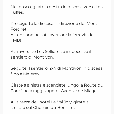
Nel bosco, girate a destra in discesa verso Les
Tuffes.
Proseguite la discesa in direzione del Mont
Forchet.
Attenzione nell'attraversare la ferrovia del
TMB!
Attraversate Les Sellières e imboccate il
sentiero di Montivon.
Seguite il sentiero 4x4 di Montivon in discesa
fino a Melerey.
Girate a sinistra e scendete lungo la Route du
Parc fino a raggiungere l'Avenue de Miage.
All'altezza dell'hotel Le Val Joly, girate a
sinistra sul Chemin du Bonnant.