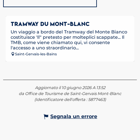
TRAMWAY DU MONT-BLANC
Un viaggio a bordo del Tramway del Monte Bianco
costituisce 'Il" pretesto per molteplici scappate... Il
TMB, come viene chiamato qui, vi consente
l'accesso a uno straordinario...
Saint-Gervais-les-Bains
Aggiornato il 10 giugno 2026 A 13:52
da Office de Tourisme de Saint-Gervais Mont-Blanc
(Identificatore dell'offerta :
5877463
)
Segnala un errore